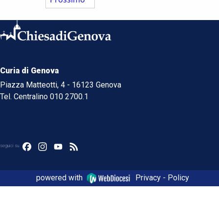
Curia di Genova
Piazza Matteotti, 4 - 16123 Genova
Tel. Centralino 010 2700.1
Facebook
Instagram
YouTube
Feed
seguici su
powered with
Privacy - Policy