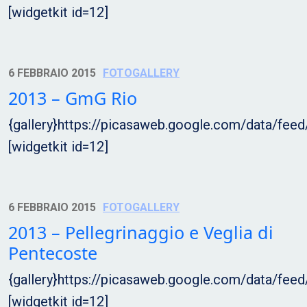
[widgetkit id=12]
6 FEBBRAIO 2015
FOTOGALLERY
2013 – GmG Rio
{gallery}https://picasaweb.google.com/data/f
[widgetkit id=12]
6 FEBBRAIO 2015
FOTOGALLERY
2013 – Pellegrinaggio e Veglia di
Pentecoste
{gallery}https://picasaweb.google.com/data/f
[widgetkit id=12]