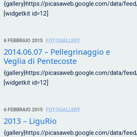
{gallery}https://picasaweb.google.com/data/f
[widgetkit id=12]
6 FEBBRAIO 2015
FOTOGALLERY
2014.06.07 – Pellegrinaggio e
Veglia di Pentecoste
{gallery}https://picasaweb.google.com/data/f
[widgetkit id=12]
6 FEBBRAIO 2015
FOTOGALLERY
2013 – LiguRio
{gallery}https://picasaweb.google.com/data/f