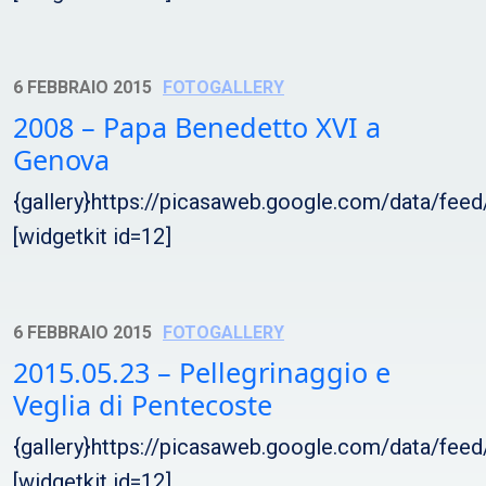
6 FEBBRAIO 2015
FOTOGALLERY
2008 – Papa Benedetto XVI a
Genova
{gallery}https://picasaweb.google.com/data/f
[widgetkit id=12]
6 FEBBRAIO 2015
FOTOGALLERY
2015.05.23 – Pellegrinaggio e
Veglia di Pentecoste
{gallery}https://picasaweb.google.com/data/f
[widgetkit id=12]