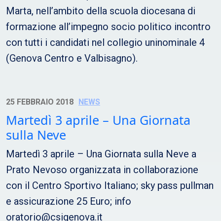
Marta, nell’ambito della scuola diocesana di
formazione all’impegno socio politico incontro
con tutti i candidati nel collegio uninominale 4
(Genova Centro e Valbisagno).
25 FEBBRAIO 2018
NEWS
Martedì 3 aprile – Una Giornata
sulla Neve
Martedì 3 aprile – Una Giornata sulla Neve a
Prato Nevoso organizzata in collaborazione
con il Centro Sportivo Italiano; sky pass pullman
e assicurazione 25 Euro; info
oratorio@csigenova.it