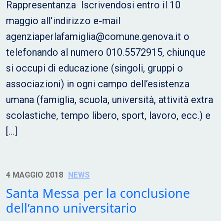
Rappresentanza Iscrivendosi entro il 10
maggio all’indirizzo e-mail
agenziaperlafamiglia@comune.genova.it o
telefonando al numero 010.5572915, chiunque
si occupi di educazione (singoli, gruppi o
associazioni) in ogni campo dell’esistenza
umana (famiglia, scuola, università, attività extra
scolastiche, tempo libero, sport, lavoro, ecc.) e
[…]
4 MAGGIO 2018
NEWS
Santa Messa per la conclusione
dell’anno universitario