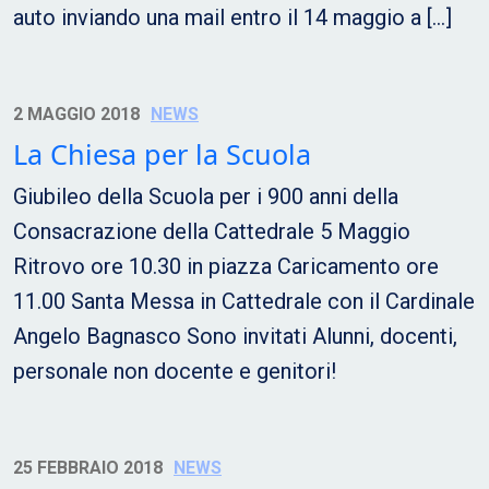
auto inviando una mail entro il 14 maggio a […]
2 MAGGIO 2018
NEWS
La Chiesa per la Scuola
Giubileo della Scuola per i 900 anni della
Consacrazione della Cattedrale 5 Maggio
Ritrovo ore 10.30 in piazza Caricamento ore
11.00 Santa Messa in Cattedrale con il Cardinale
Angelo Bagnasco Sono invitati Alunni, docenti,
personale non docente e genitori!
25 FEBBRAIO 2018
NEWS