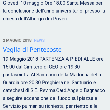
Giovedi 10 maggio Ore 18.00 Santa Messa per
la conclusione dell’anno universitario presso la
chiesa dell’Albergo dei Poveri.
2 MAGGIO 2018
NEWS
Veglia di Pentecoste
19 Maggio 2018 PARTENZA A PIEDI ALLE ore
15.00 dal Cimitero di GEO ore 19.30
pastasciutta Al Santuario della Madonna della
Guardia ore 20.30 Preghiera nel Santuario e
catechesi di S.E. Rev.ma.Card.Angelo Bagnasco
a seguire accensione del fuoco sul piazzale
Servizio pulman su richiesta, per rientro alle