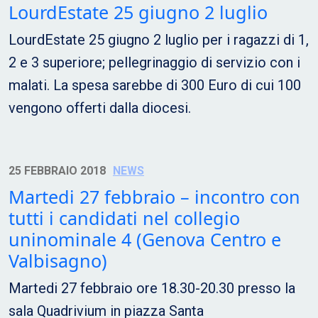
LourdEstate 25 giugno 2 luglio
LourdEstate 25 giugno 2 luglio per i ragazzi di 1,
2 e 3 superiore; pellegrinaggio di servizio con i
malati. La spesa sarebbe di 300 Euro di cui 100
vengono offerti dalla diocesi.
25 FEBBRAIO 2018
NEWS
Martedi 27 febbraio – incontro con
tutti i candidati nel collegio
uninominale 4 (Genova Centro e
Valbisagno)
Martedi 27 febbraio ore 18.30-20.30 presso la
sala Quadrivium in piazza Santa