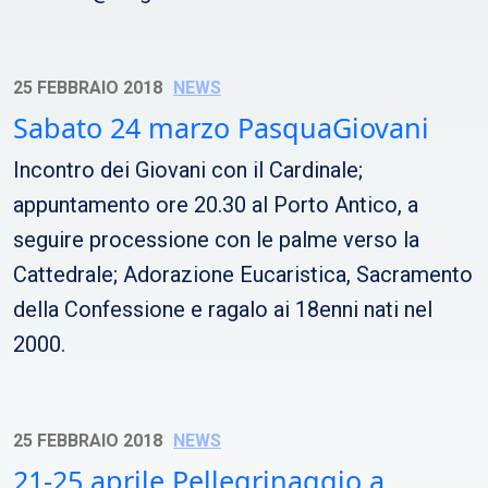
25 FEBBRAIO 2018
NEWS
Sabato 24 marzo PasquaGiovani
Incontro dei Giovani con il Cardinale;
appuntamento ore 20.30 al Porto Antico, a
seguire processione con le palme verso la
Cattedrale; Adorazione Eucaristica, Sacramento
della Confessione e ragalo ai 18enni nati nel
2000.
25 FEBBRAIO 2018
NEWS
21-25 aprile Pellegrinaggio a