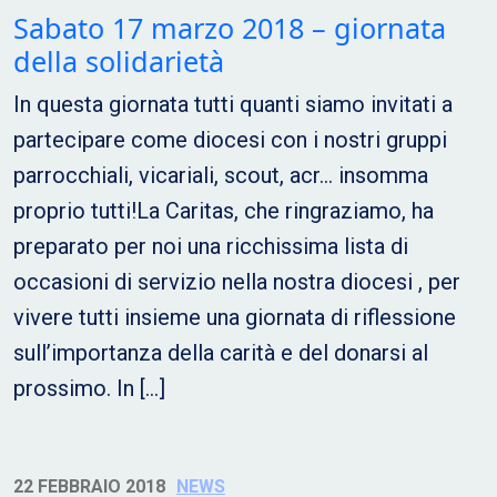
Sabato 17 marzo 2018 – giornata
della solidarietà
In questa giornata tutti quanti siamo invitati a
partecipare come diocesi con i nostri gruppi
parrocchiali, vicariali, scout, acr… insomma
proprio tutti!La Caritas, che ringraziamo, ha
preparato per noi una ricchissima lista di
occasioni di servizio nella nostra diocesi , per
vivere tutti insieme una giornata di riflessione
sull’importanza della carità e del donarsi al
prossimo. In […]
22 FEBBRAIO 2018
NEWS