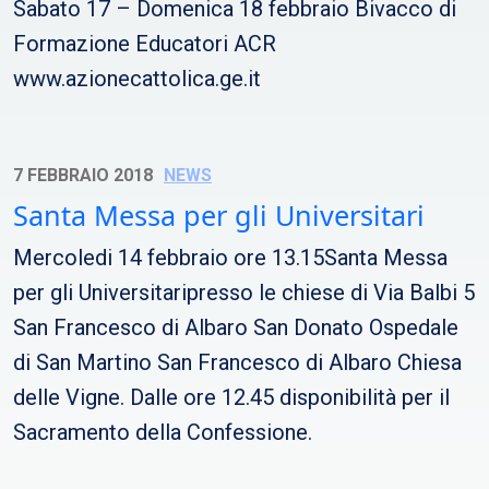
Sabato 17 – Domenica 18 febbraio Bivacco di
Formazione Educatori ACR
www.azionecattolica.ge.it
7 FEBBRAIO 2018
NEWS
Santa Messa per gli Universitari
Mercoledi 14 febbraio ore 13.15Santa Messa
per gli Universitaripresso le chiese di Via Balbi 5
San Francesco di Albaro San Donato Ospedale
di San Martino San Francesco di Albaro Chiesa
delle Vigne. Dalle ore 12.45 disponibilità per il
Sacramento della Confessione.