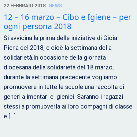
22 FEBBRAIO 2018
NEWS
12 – 16 marzo – Cibo e Igiene – per
ogni persona 2018
Si avvicina la prima delle iniziative di Gioia
Piena del 2018, e cioè la settimana della
solidarietà.In occasione della giornata
diocesana della solidarietà del 18 marzo,
durante la settimana precedente vogliamo
promuovere in tutte le scuole una raccolta di
generi alimentari e igienici. Saranno i ragazzi
stessi a promuoverla ai loro compagni di classe
e […]