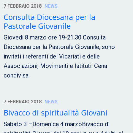
7 FEBBRAIO 2018
NEWS
Consulta Diocesana per la
Pastorale Giovanile
Giovedi 8 marzo ore 19-21.30 Consulta
Diocesana per la Pastorale Giovanile; sono
invitati i referenti dei Vicariati e delle
Associazioni, Movimenti e Istituti. Cena
condivisa.
7 FEBBRAIO 2018
NEWS
Bivacco di spiritualità Giovani
Sabato 3 –Domenica 4 marzoBivacco di