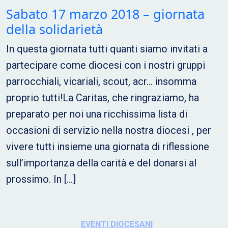
Sabato 17 marzo 2018 – giornata
della solidarietà
In questa giornata tutti quanti siamo invitati a
partecipare come diocesi con i nostri gruppi
parrocchiali, vicariali, scout, acr… insomma
proprio tutti!La Caritas, che ringraziamo, ha
preparato per noi una ricchissima lista di
occasioni di servizio nella nostra diocesi , per
vivere tutti insieme una giornata di riflessione
sull’importanza della carità e del donarsi al
prossimo. In […]
EVENTI DIOCESANI