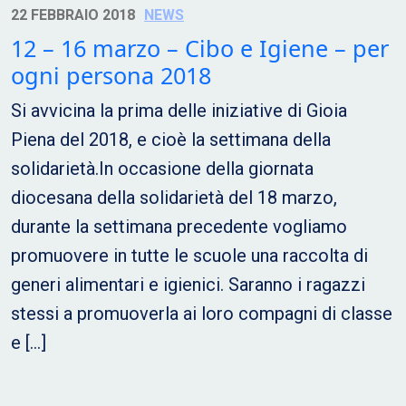
22 FEBBRAIO 2018
NEWS
12 – 16 marzo – Cibo e Igiene – per
ogni persona 2018
Si avvicina la prima delle iniziative di Gioia
Piena del 2018, e cioè la settimana della
solidarietà.In occasione della giornata
diocesana della solidarietà del 18 marzo,
durante la settimana precedente vogliamo
promuovere in tutte le scuole una raccolta di
generi alimentari e igienici. Saranno i ragazzi
stessi a promuoverla ai loro compagni di classe
e […]