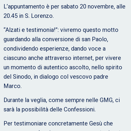
L’appuntamento è per sabato 20 novembre, alle
20.45 in S. Lorenzo.
“Alzati e testimonia!”: vivremo questo motto
guardando alla conversione di san Paolo,
condividendo esperienze, dando voce a
ciascuno anche attraverso internet, per vivere
un momento di autentico ascolto, nello spirito
del Sinodo, in dialogo col vescovo padre
Marco.
Durante la veglia, come sempre nelle GMG, ci
sarà la possibilità delle Confessioni.
Per testimoniare concretamente Gesù che