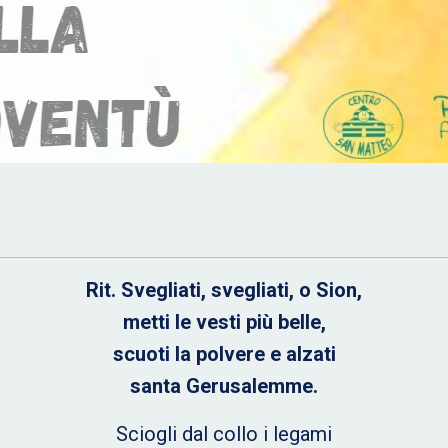
Rit. Svegliati, svegliati, o Sion,
metti le vesti più belle,
scuoti la polvere e alzati
santa Gerusalemme.
Sciogli dal collo i legami