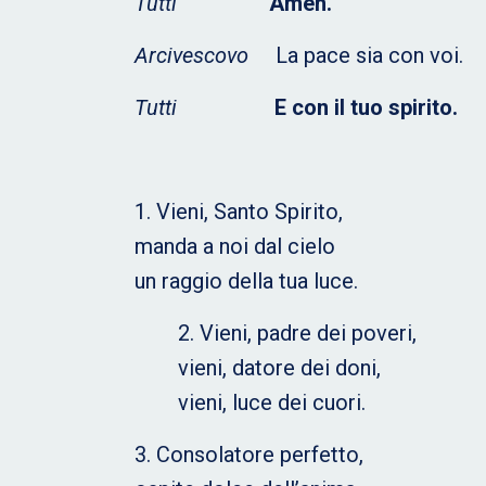
Tutti
Amen.
Arcivescovo
La pace sia con voi.
Tutti
E con il tuo spirito.
1. Vieni, Santo Spirito,
manda a noi dal cielo
un raggio della tua luce.
2. Vieni, padre dei poveri,
vieni, datore dei doni,
vieni, luce dei cuori.
3. Consolatore perfetto,