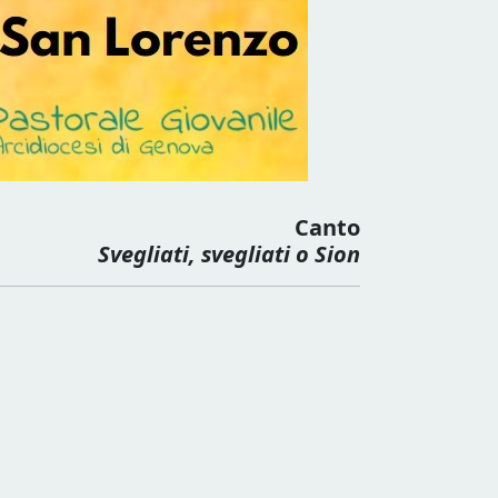
Canto
Svegliati, svegliati o Sion