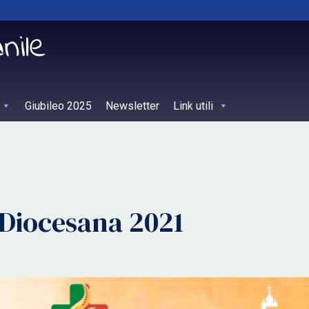
Giubileo 2025
Newsletter
Link utili
 Diocesana 2021