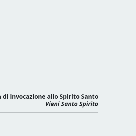
 di invocazione allo Spirito Santo
Vieni Santo Spirito