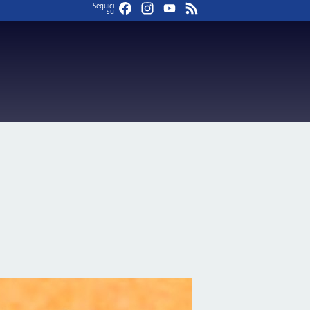
Facebook
Instagram
YouTube
Feed
Seguici
su