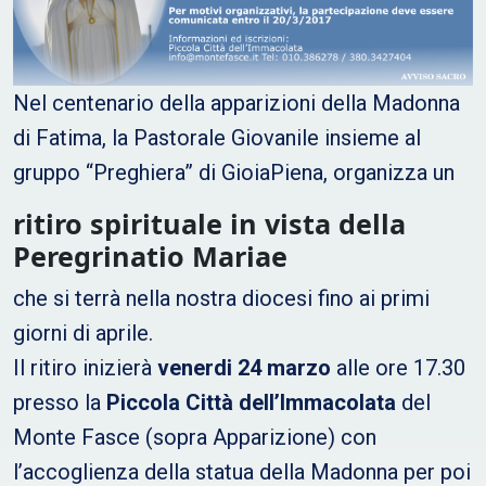
Nel centenario della apparizioni della Madonna
di Fatima, la Pastorale Giovanile insieme al
gruppo “Preghiera” di GioiaPiena, organizza un
ritiro
spirituale in vista della
Peregrinatio Mariae
che si terrà nella nostra diocesi fino ai primi
giorni di aprile.
Il ritiro inizierà
venerdi 24 marzo
alle ore 17.30
presso la
Piccola Città dell’Immacolata
del
Monte Fasce (sopra Apparizione) con
l’accoglienza della statua della Madonna per poi