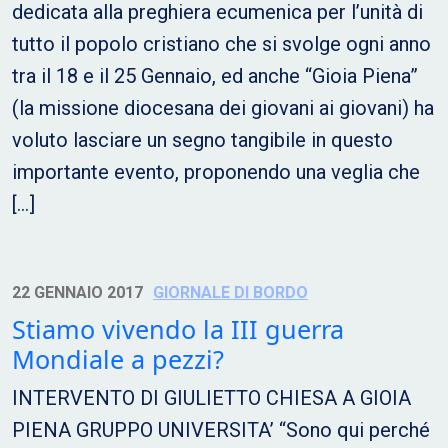
dedicata alla preghiera ecumenica per l’unità di
tutto il popolo cristiano che si svolge ogni anno
tra il 18 e il 25 Gennaio, ed anche “Gioia Piena”
(la missione diocesana dei giovani ai giovani) ha
voluto lasciare un segno tangibile in questo
importante evento, proponendo una veglia che
[…]
22 GENNAIO 2017
GIORNALE DI BORDO
Stiamo vivendo la III guerra
Mondiale a pezzi?
INTERVENTO DI GIULIETTO CHIESA A GIOIA
PIENA GRUPPO UNIVERSITA’ “Sono qui perché