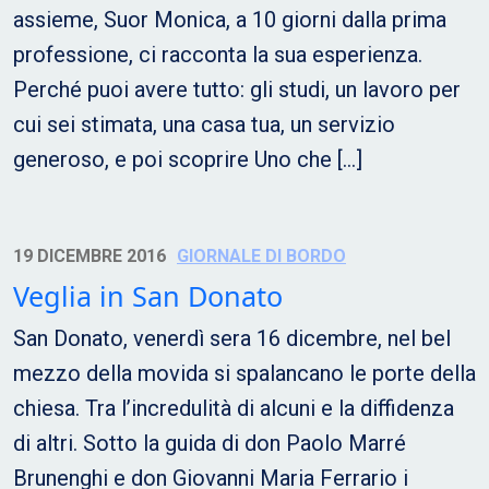
assieme, Suor Monica, a 10 giorni dalla prima
professione, ci racconta la sua esperienza.
Perché puoi avere tutto: gli studi, un lavoro per
cui sei stimata, una casa tua, un servizio
generoso, e poi scoprire Uno che […]
19 DICEMBRE 2016
GIORNALE DI BORDO
Veglia in San Donato
San Donato, venerdì sera 16 dicembre, nel bel
mezzo della movida si spalancano le porte della
chiesa. Tra l’incredulità di alcuni e la diffidenza
di altri. Sotto la guida di don Paolo Marré
Brunenghi e don Giovanni Maria Ferrario i