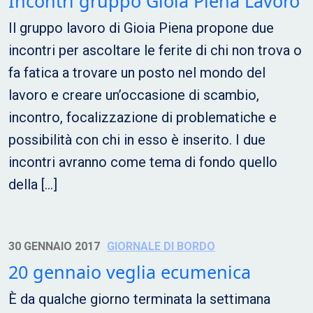
Incontri gruppo Gioia Piena Lavoro
Il gruppo lavoro di Gioia Piena propone due
incontri per ascoltare le ferite di chi non trova o
fa fatica a trovare un posto nel mondo del
lavoro e creare un’occasione di scambio,
incontro, focalizzazione di problematiche e
possibilità con chi in esso è inserito. I due
incontri avranno come tema di fondo quello
della […]
30 GENNAIO 2017
GIORNALE DI BORDO
20 gennaio veglia ecumenica
È da qualche giorno terminata la settimana