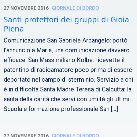
27 NOVEMBRE 2016
GIORNALE DI BORDO
Santi protettori dei gruppi di Gioia
Piena
Comunicazione San Gabriele Arcangelo: portò
l’annuncio a Maria, una comunicazione davvero
efficace. San Massimiliano Kolbe: ricevette il
patentino di radioamatore poco prima di essere
deportato nel campo di sterminio. Servizio a chi
è in difficoltà Santa Madre Teresa di Calcutta: la
santa della carità che servì con umiltà gli ultimi.
Scuola e formazione professionale San […]
27 NOVEMBRE 2016
GIORNALE DI BORDO