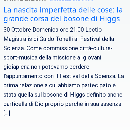
La nascita imperfetta delle cose: la
grande corsa del bosone di Higgs
30 Ottobre Domenica ore 21.00 Lectio
Magistralis di Guido Tonelli al Festival della
Scienza. Come commissione città-cultura-
sport-musica della missione ai giovani
gioiapiena non potevamo perdere
l’appuntamento con il Festival della Scienza. La
prima relazione a cui abbiamo partecipato è
stata quella sul bosone di Higgs definito anche
particella di Dio proprio perchè in sua assenza
[…]