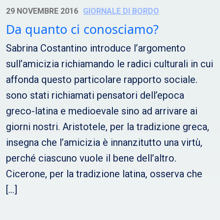
29 NOVEMBRE 2016
GIORNALE DI BORDO
Da quanto ci conosciamo?
Sabrina Costantino introduce l’argomento
sull’amicizia richiamando le radici culturali in cui
affonda questo particolare rapporto sociale.
sono stati richiamati pensatori dell’epoca
greco-latina e medioevale sino ad arrivare ai
giorni nostri. Aristotele, per la tradizione greca,
insegna che l’amicizia è innanzitutto una virtù,
perché ciascuno vuole il bene dell’altro.
Cicerone, per la tradizione latina, osserva che
[…]