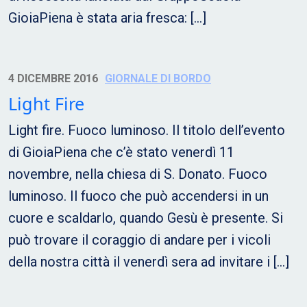
GioiaPiena è stata aria fresca: […]
4 DICEMBRE 2016
GIORNALE DI BORDO
Light Fire
Light fire. Fuoco luminoso. Il titolo dell’evento
di GioiaPiena che c’è stato venerdì 11
novembre, nella chiesa di S. Donato. Fuoco
luminoso. Il fuoco che può accendersi in un
cuore e scaldarlo, quando Gesù è presente. Si
può trovare il coraggio di andare per i vicoli
della nostra città il venerdì sera ad invitare i […]