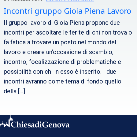
Incontri gruppo Gioia Piena Lavoro
Il gruppo lavoro di Gioia Piena propone due
incontri per ascoltare le ferite di chi non trova o
fa fatica a trovare un posto nel mondo del
lavoro e creare un’occasione di scambio,
incontro, focalizzazione di problematiche e
possibilità con chi in esso è inserito. I due
incontri avranno come tema di fondo quello
della […]