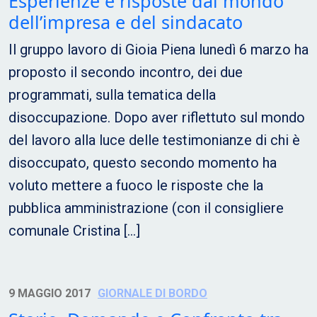
Esperienze e risposte dal mondo
dell’impresa e del sindacato
Il gruppo lavoro di Gioia Piena lunedì 6 marzo ha
proposto il secondo incontro, dei due
programmati, sulla tematica della
disoccupazione. Dopo aver riflettuto sul mondo
del lavoro alla luce delle testimonianze di chi è
disoccupato, questo secondo momento ha
voluto mettere a fuoco le risposte che la
pubblica amministrazione (con il consigliere
comunale Cristina […]
9 MAGGIO 2017
GIORNALE DI BORDO